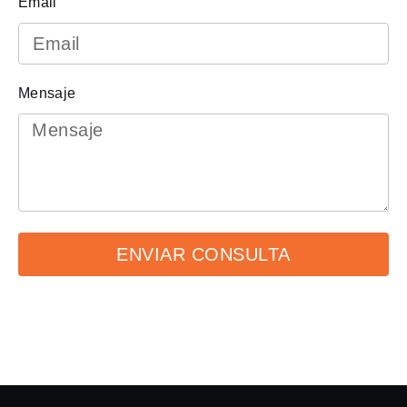
Email
Mensaje
ENVIAR CONSULTA