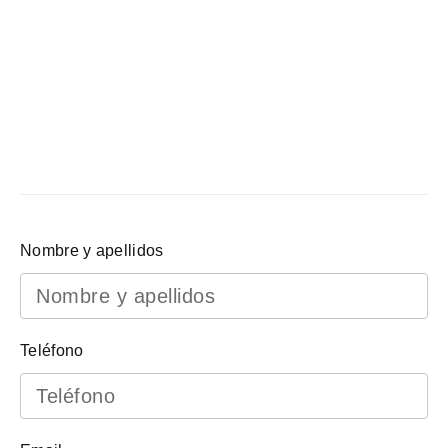
Nombre y apellidos
Teléfono