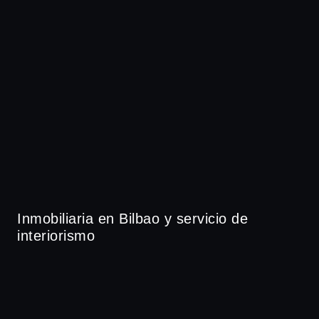
Inmobiliaria en Bilbao y servicio de
interiorismo