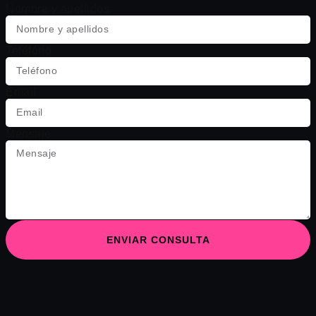
Nombre y apellidos
Teléfono
Email
Mensaje
ENVIAR CONSULTA